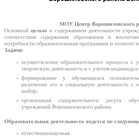
МОУ Центр Ворошиловского р
Основной
целью
и содержанием деятельности учрежд
соответствия содержания образования и воспит
потребности образовательным программам и полноте и
Задачи:
осуществление образовательного процесса с 
творческую деятельность и с учетом индивидуа
формирование у обучающихся познавател
включение его в социальную деятельность с 
выбор;
организация содержательного досуга обу
учреждений Ворошиловского района.
Образовательная деятельность
ведется по следующ
естественнонаучная