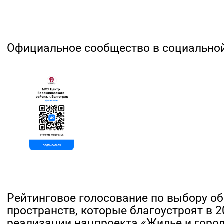
Официальное сообщество в социальной
Рейтинговое голосование по выбору о
пространств, которые благоустроят в 2
реализации нацпроекта «Жилье и горо