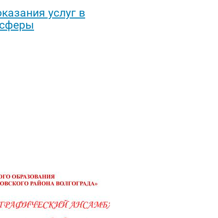
казания услуг в
 сферы