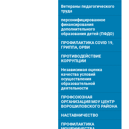
Ветераны педагогического
труда
персонифицированное
финансирования
дополнительного
образования детей (ПФДО)
ПРОФИЛАКТИКА COVID 19,
ГРИППА, ОРВИ
ПРОТИВОДЕЙСТВИЕ
КОРРУПЦИИ
Независимая оценка
качества условий
осуществления
образовательной
деятельности
ПРОФСОЮЗНАЯ
ОРГАНИЗАЦИЯ МОУ ЦЕНТР
ВОРОШИЛОВСКОГО РАЙОНА
НАСТАВНИЧЕСТВО
ПРОФИЛАКТИКА
МОШЕНИЧЕСТВА