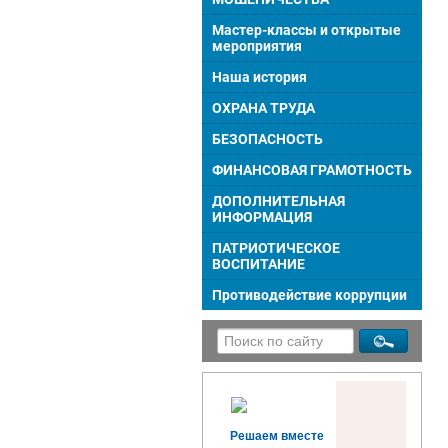
Мастер-классы и открытые
мероприятия
Наша история
ОХРАНА ТРУДА
БЕЗОПАСНОСТЬ
ФИНАНСОВАЯ ГРАМОТНОСТЬ
ДОПОЛНИТЕЛЬНАЯ
ИНФОРМАЦИЯ
ПАТРИОТИЧЕСКОЕ
ВОСПИТАНИЕ
Противодействие коррупции
Решаем вместе