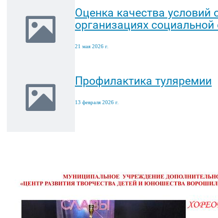
Оценка качества условий о
организациях социальной
21 мая 2026 г.
Профилактика туляремии
13 февраля 2026 г.