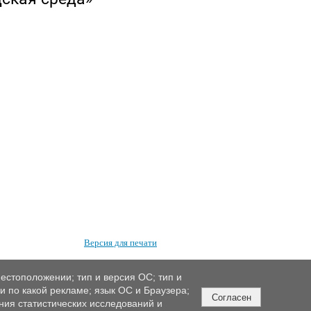
Версия для печати
естоположении; тип и версия ОС; тип и
ли по какой рекламе; язык ОС и Браузера;
Согласен
ния статистических исследований и